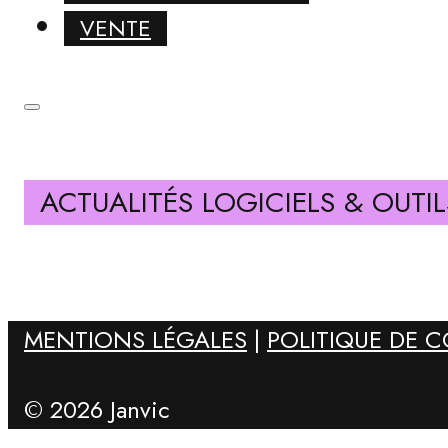
VENTE
ACTUALITÉS LOGICIELS & OUTIL
MENTIONS LÉGALES
|
POLITIQUE DE C
© 2026 Janvic