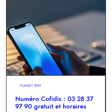
13 JUILLET 2026
Numéro Cofidis : 03 28 37
97 90 gratuit et horaires