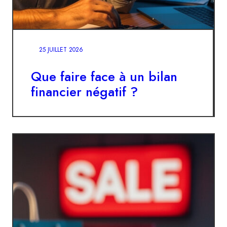
25 JUILLET 2026
Que faire face à un bilan
financier négatif ?