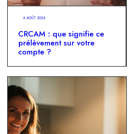
6 AOÛT 2026
CRCAM : que signifie ce
prélèvement sur votre
compte ?