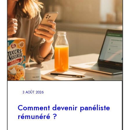
3 AOÛT 2026
Comment devenir panéliste
rémunéré ?