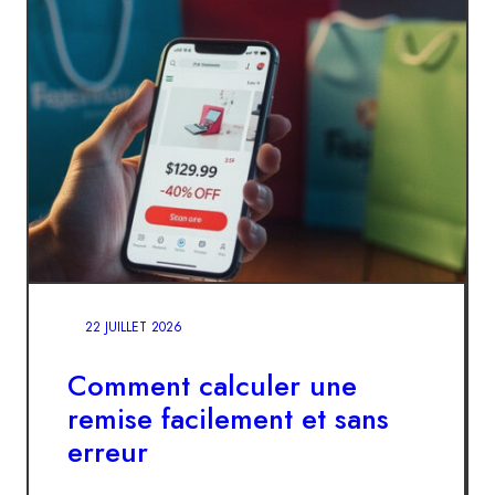
22 JUILLET 2026
Comment calculer une
remise facilement et sans
erreur