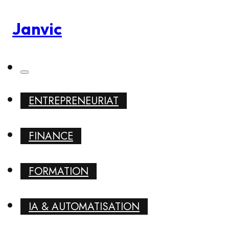
Janvic
ENTREPRENEURIAT
FINANCE
FORMATION
IA & AUTOMATISATION