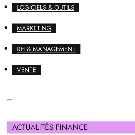
LOGICIELS & OUTILS
MARKETING
RH & MANAGEMENT
VENTE
ACTUALITÉS FINANCE