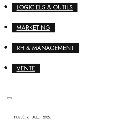
LOGICIELS & OUTILS
MARKETING
RH & MANAGEMENT
VENTE
PUBLIÉ: 6 JUILLET 2026