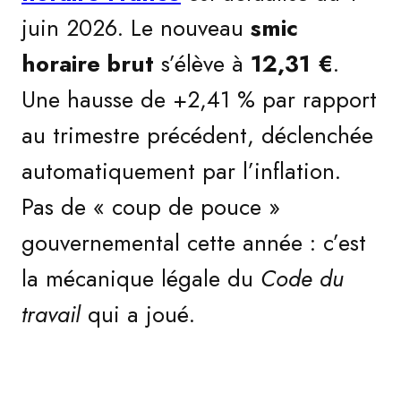
juin 2026. Le nouveau
smic
horaire brut
s’élève à
12,31 €
.
Une hausse de +2,41 % par rapport
au trimestre précédent, déclenchée
automatiquement par l’inflation.
Pas de « coup de pouce »
gouvernemental cette année : c’est
la mécanique légale du
Code du
travail
qui a joué.