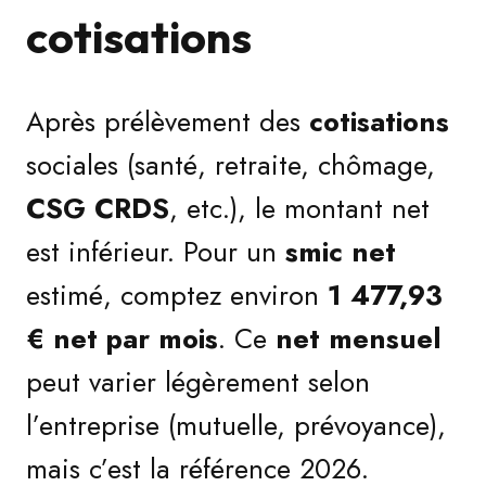
cotisations
Après prélèvement des
cotisations
sociales (santé, retraite, chômage,
CSG CRDS
, etc.), le montant net
est inférieur. Pour un
smic net
estimé, comptez environ
1 477,93
€ net par mois
. Ce
net mensuel
peut varier légèrement selon
l’entreprise (mutuelle, prévoyance),
mais c’est la référence 2026.