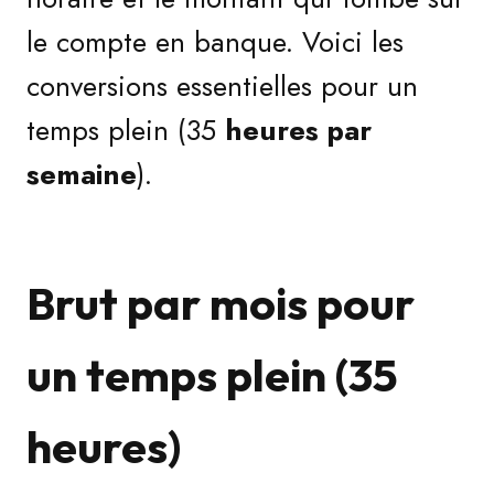
le compte en banque. Voici les
conversions essentielles pour un
temps plein (35
heures par
semaine
).
Brut par mois pour
un temps plein (35
heures)