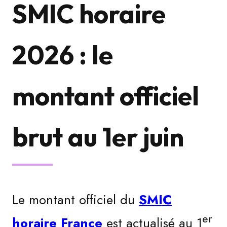
SMIC horaire
2026 : le
montant officiel
brut au 1er juin
Le montant officiel du
SMIC
er
horaire France
est actualisé au 1