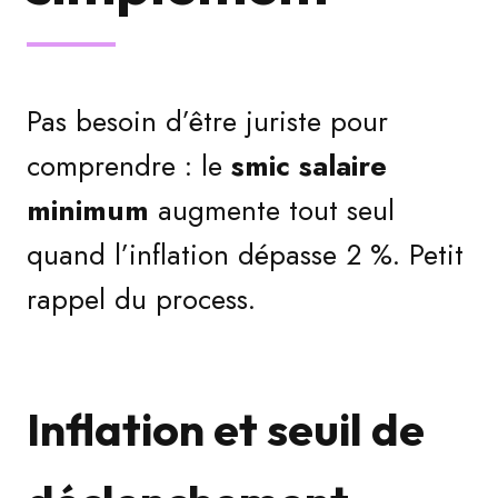
Pas besoin d’être juriste pour
comprendre : le
smic salaire
minimum
augmente tout seul
quand l’inflation dépasse 2 %. Petit
rappel du process.
Inflation et seuil de