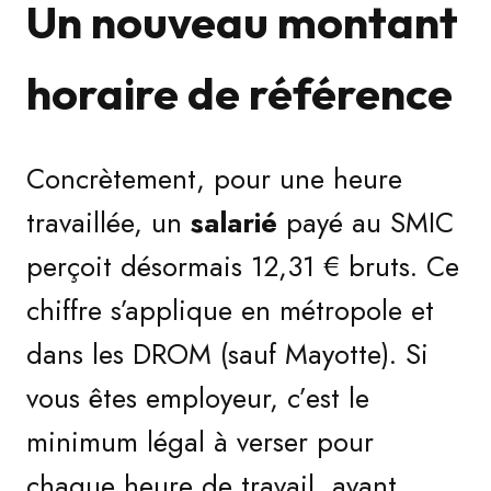
Un nouveau montant
horaire de référence
Concrètement, pour une heure
travaillée, un
salarié
payé au SMIC
perçoit désormais 12,31 € bruts. Ce
chiffre s’applique en métropole et
dans les DROM (sauf Mayotte). Si
vous êtes employeur, c’est le
minimum légal à verser pour
chaque heure de travail, avant