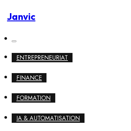
Janvic
ENTREPRENEURIAT
FINANCE
FORMATION
IA & AUTOMATISATION