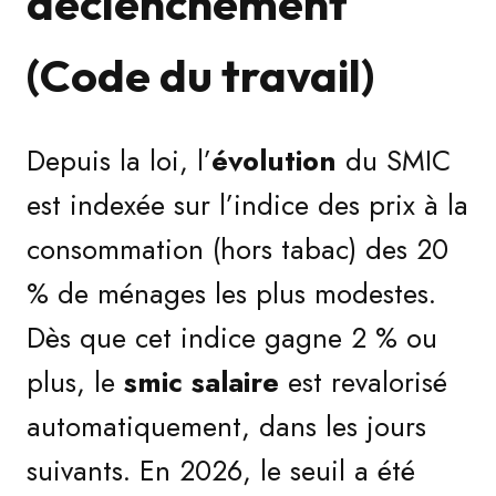
déclenchement
(Code du travail)
Depuis la loi, l’
évolution
du SMIC
est indexée sur l’indice des prix à la
consommation (hors tabac) des 20
% de ménages les plus modestes.
Dès que cet indice gagne 2 % ou
plus, le
smic salaire
est revalorisé
automatiquement, dans les jours
suivants. En 2026, le seuil a été