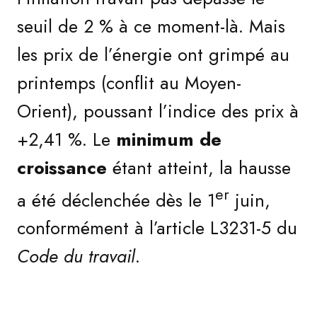
seuil de 2 % à ce moment-là. Mais
les prix de l’énergie ont grimpé au
printemps (conflit au Moyen-
Orient), poussant l’indice des prix à
+2,41 %. Le
minimum de
croissance
étant atteint, la hausse
er
a été déclenchée dès le 1
juin,
conformément à l’article L3231-5 du
Code du travail
.