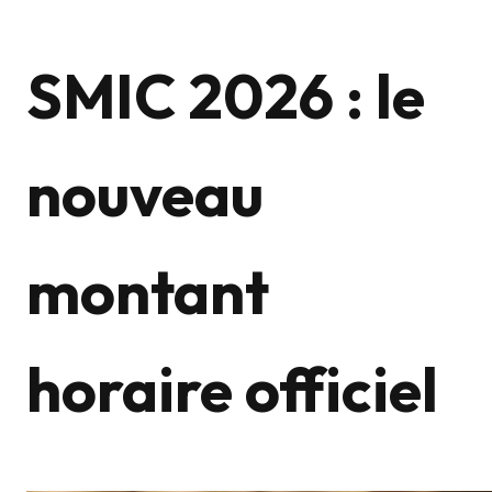
SMIC 2026 : le
nouveau
montant
horaire officiel