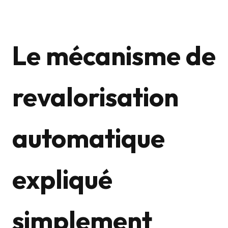
Le mécanisme de
revalorisation
automatique
expliqué
simplement