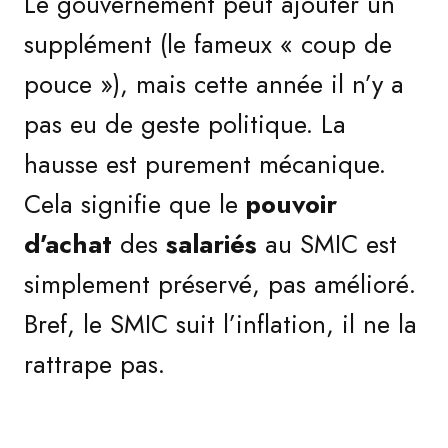
Le gouvernement peut ajouter un
supplément (le fameux « coup de
pouce »), mais cette année il n’y a
pas eu de geste politique. La
hausse est purement mécanique.
Cela signifie que le
pouvoir
d’achat
des
salariés
au SMIC est
simplement préservé, pas amélioré.
Bref, le SMIC suit l’inflation, il ne la
rattrape pas.