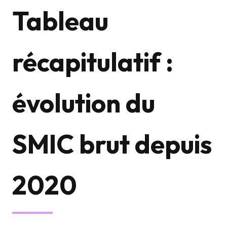
Tableau
récapitulatif :
évolution du
SMIC brut depuis
2020