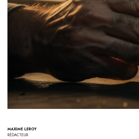
MAXIME LEROY
RÉDACTEUR