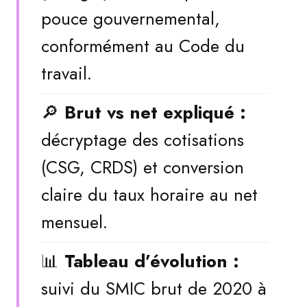
pouce gouvernemental,
conformément au Code du
travail.
🔎
Brut vs net expliqué :
décryptage des cotisations
(CSG, CRDS) et conversion
claire du taux horaire au net
mensuel.
📊
Tableau d’évolution :
suivi du SMIC brut de 2020 à