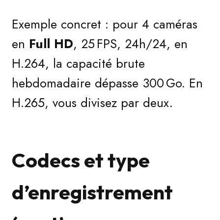
Exemple concret : pour 4 caméras
en
Full HD
, 25 FPS, 24h/24, en
H.264, la capacité brute
hebdomadaire dépasse 300 Go. En
H.265, vous divisez par deux.
Codecs et type
d’enregistrement