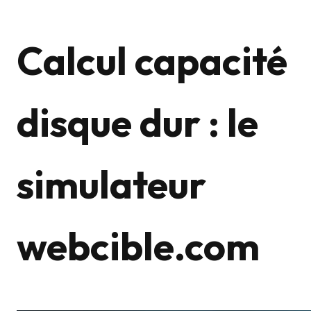
Calcul capacité
disque dur : le
simulateur
webcible.com