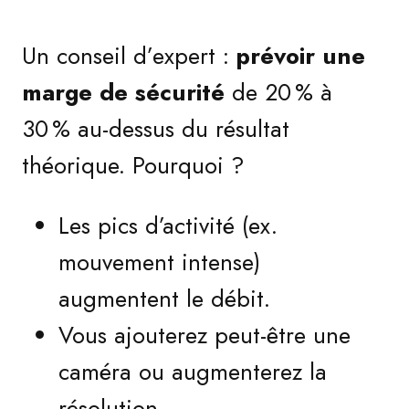
Un conseil d’expert :
prévoir une
marge de sécurité
de 20 % à
30 % au-dessus du résultat
théorique. Pourquoi ?
Les pics d’activité (ex.
mouvement intense)
augmentent le débit.
Vous ajouterez peut-être une
caméra ou augmenterez la
résolution.