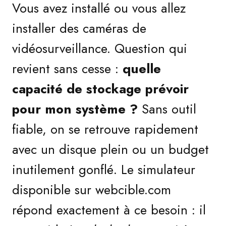
Vous avez installé ou vous allez
installer des caméras de
vidéosurveillance. Question qui
revient sans cesse :
quelle
capacité de stockage prévoir
pour mon système ?
Sans outil
fiable, on se retrouve rapidement
avec un disque plein ou un budget
inutilement gonflé. Le simulateur
disponible sur webcible.com
répond exactement à ce besoin : il