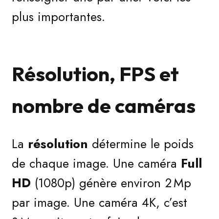
plus importantes.
Résolution, FPS et
nombre de caméras
La
résolution
détermine le poids
de chaque image. Une caméra
Full
HD
(1080p) génère environ 2 Mp
par image. Une caméra 4K, c’est