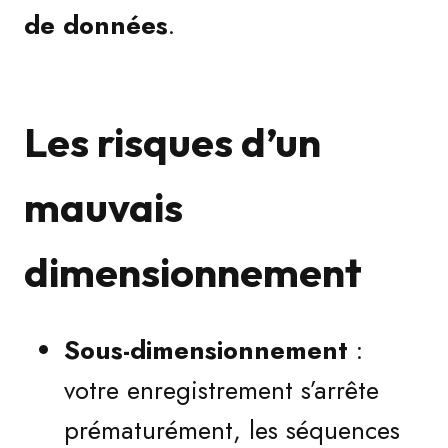
de données
.
Les risques d’un
mauvais
dimensionnement
Sous-dimensionnement
:
votre enregistrement s’arrête
prématurément, les séquences