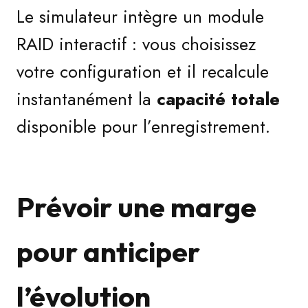
Le simulateur intègre un module
RAID interactif : vous choisissez
votre configuration et il recalcule
instantanément la
capacité totale
disponible pour l’enregistrement.
Prévoir une marge
pour anticiper
l’évolution