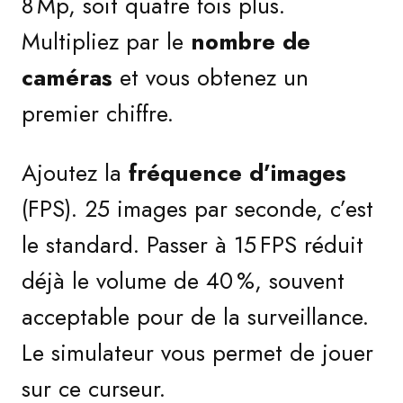
8 Mp, soit quatre fois plus.
Multipliez par le
nombre de
caméras
et vous obtenez un
premier chiffre.
Ajoutez la
fréquence d’images
(FPS). 25 images par seconde, c’est
le standard. Passer à 15 FPS réduit
déjà le volume de 40 %, souvent
acceptable pour de la surveillance.
Le simulateur vous permet de jouer
sur ce curseur.