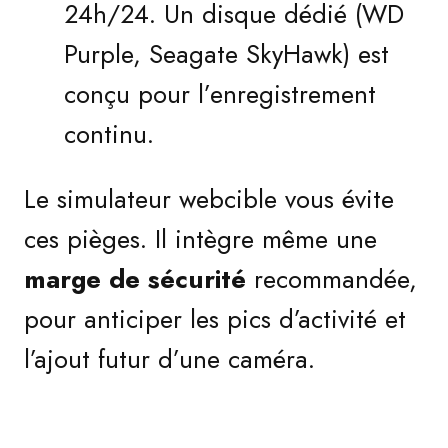
24h/24. Un disque dédié (WD
Purple, Seagate SkyHawk) est
conçu pour l’enregistrement
continu.
Le simulateur webcible vous évite
ces pièges. Il intègre même une
marge de sécurité
recommandée,
pour anticiper les pics d’activité et
l’ajout futur d’une caméra.