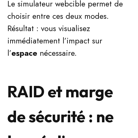
Le simulateur webcible permet de
choisir entre ces deux modes.
Résultat : vous visualisez
immédiatement l’impact sur
l’
espace
nécessaire.
RAID et marge
de sécurité : ne