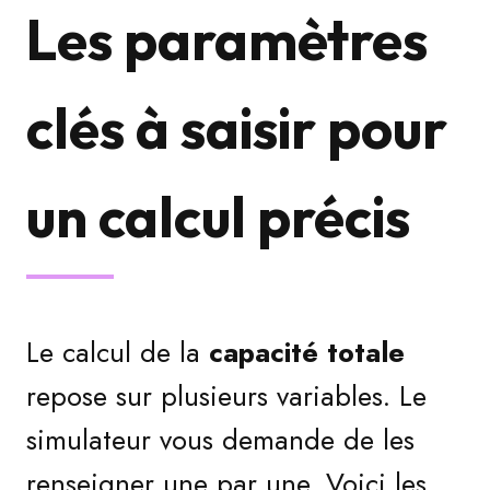
Les paramètres
clés à saisir pour
un calcul précis
Le calcul de la
capacité totale
repose sur plusieurs variables. Le
simulateur vous demande de les
renseigner une par une. Voici les