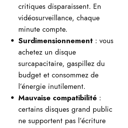
critiques disparaissent. En
vidéosurveillance, chaque
minute compte.
Surdimensionnement
: vous
achetez un disque
surcapacitaire, gaspillez du
budget et consommez de
l’énergie inutilement.
Mauvaise compatibilité
:
certains disques grand public
ne supportent pas l’écriture