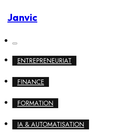
Janvic
ENTREPRENEURIAT
FINANCE
FORMATION
IA & AUTOMATISATION