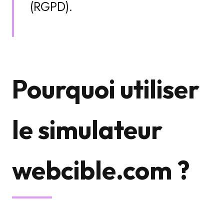
(RGPD).
Pourquoi utiliser
le simulateur
webcible.com ?