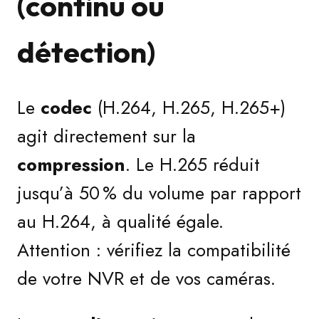
(continu ou
détection)
Le
codec
(H.264, H.265, H.265+)
agit directement sur la
compression
. Le H.265 réduit
jusqu’à 50 % du volume par rapport
au H.264, à qualité égale.
Attention : vérifiez la compatibilité
de votre NVR et de vos caméras.