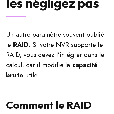
les négligez pas
Un autre paramètre souvent oublié :
le
RAID
. Si votre NVR supporte le
RAID, vous devez l’intégrer dans le
calcul, car il modifie la
capacité
brute
utile.
Comment le RAID