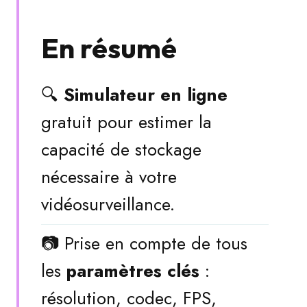
En résumé
🔍
Simulateur en ligne
gratuit pour estimer la
capacité de stockage
nécessaire à votre
vidéosurveillance.
📷 Prise en compte de tous
les
paramètres clés
:
résolution, codec, FPS,