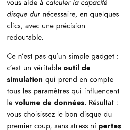
vous aide à
calculer la capacité
disque dur
nécessaire, en quelques
clics, avec une précision
redoutable.
Ce n’est pas qu’un simple gadget :
c’est un véritable
outil de
simulation
qui prend en compte
tous les paramètres qui influencent
le
volume de données
. Résultat :
vous choisissez le bon disque du
premier coup, sans stress ni
pertes