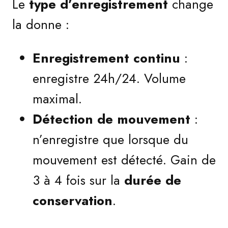
Le
type d’enregistrement
change
la donne :
Enregistrement continu
:
enregistre 24h/24. Volume
maximal.
Détection de mouvement
:
n’enregistre que lorsque du
mouvement est détecté. Gain de
3 à 4 fois sur la
durée de
conservation
.