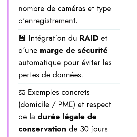
nombre de caméras et type
d’enregistrement.
💾 Intégration du
RAID
et
d’une
marge de sécurité
automatique pour éviter les
pertes de données.
⚖️ Exemples concrets
(domicile / PME) et respect
de la
durée légale de
conservation
de 30 jours