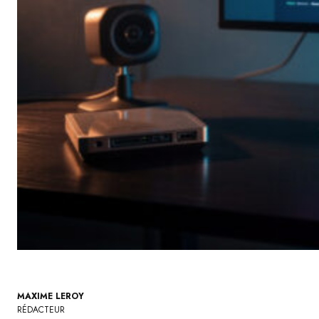
MAXIME LEROY
RÉDACTEUR