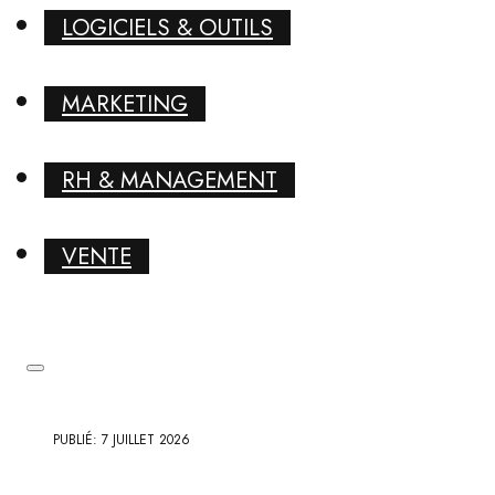
LOGICIELS & OUTILS
MARKETING
RH & MANAGEMENT
VENTE
PUBLIÉ: 7 JUILLET 2026